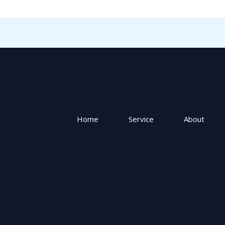
Home
Service
About