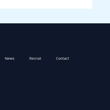
News
Recruit
Contact