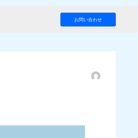
お問い合わせ