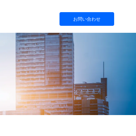
お問い合わせ