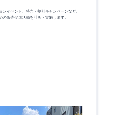
ョンイベント、特売・割引キャンペーンなど、
めの販売促進活動を計画・実施します。