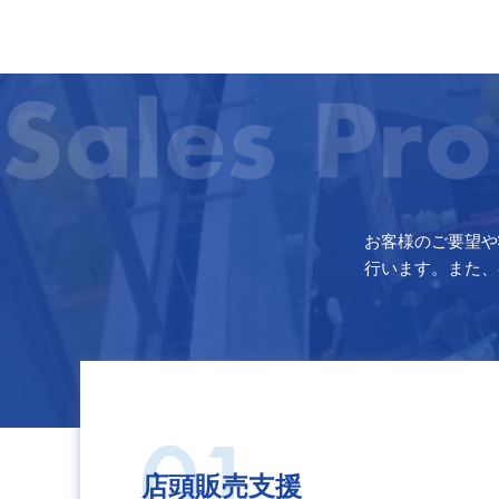
お客様のご要望や
行います。また、
店頭販売支援