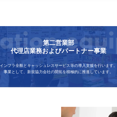
第二営業部
代理店業務およびパートナー事業
インフラ全般とキャッシュレスサービス等の導入支援を行います
事業として、新規協力会社の開拓を積極的に推進しています。