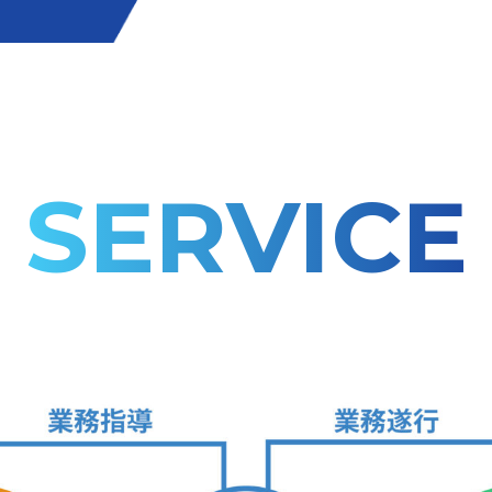
SERVICE