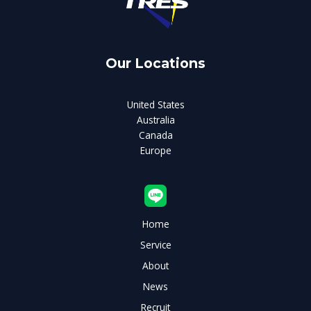
Our Locations
United States
Australia
Canada
Europe
Home
Service
About
News
Recruit