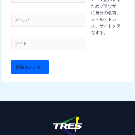
ためブラウザー
に自分の名前、
メ
メールアドレ
ー
ス、サイトを保
ル
存する。
*
サ
イ
ト