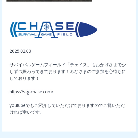
コメントする
/
未分類
/ By
admin
2025.02.03
サバイバルゲームフィールド「チェイス」もおかげさまで少
しずつ賑わってきております！みなさまのご参加を心待ちに
しております！
https://s-g-chase.com/
youtubeでもご紹介していただけておりますのでご覧いただ
ければ幸いです。