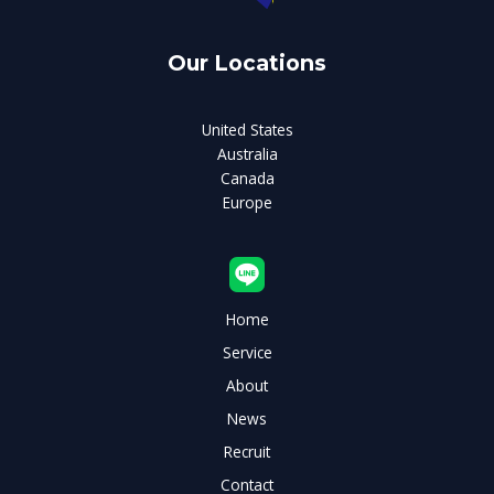
Our Locations
United States
Australia
Canada
Europe
Home
Service
About
News
Recruit
Contact