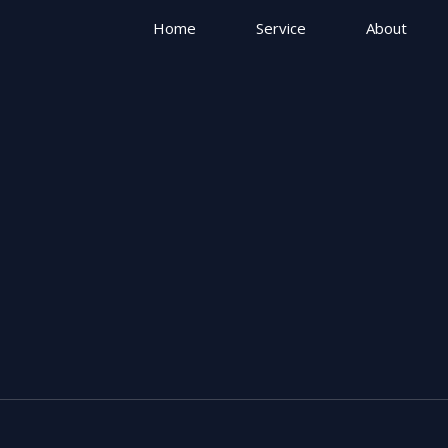
Home
Service
About