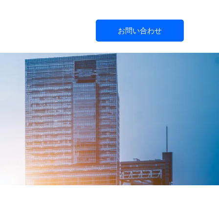
お問い合わせ