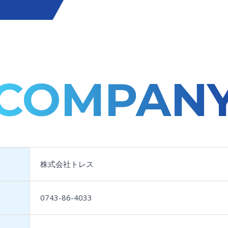
COMPAN
株式会社トレス
0743-86-4033