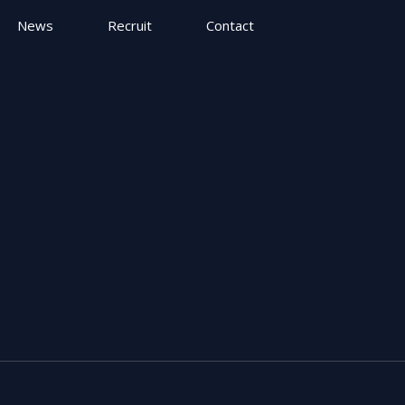
News
Recruit
Contact