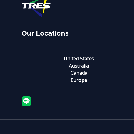
Our Locations
United States
Australia
Canada
Europe