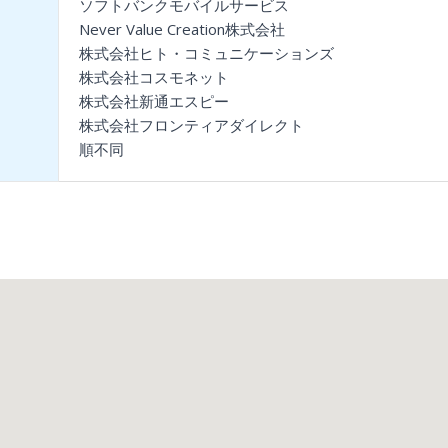
ソフトバンクモバイルサービス
Never Value Creation株式会社
株式会社ヒト・コミュニケーションズ
株式会社コスモネット
株式会社新通エスピー
株式会社フロンティアダイレクト
順不同