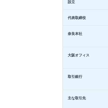
設立
代表取締役
奈良本社
大阪オフィス
取引銀行
主な取引先